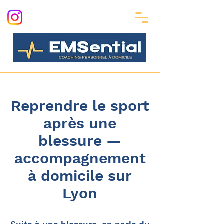
Reprendre le sport
après une
blessure —
accompagnement
à domicile sur
Lyon