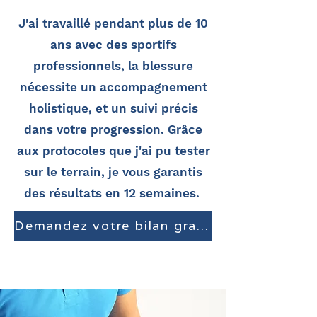
J'ai travaillé pendant plus de 10
ans avec des sportifs
professionnels, la blessure
nécessite un accompagnement
holistique, et un suivi précis
dans votre progression. Grâce
aux protocoles que j'ai pu tester
sur le terrain, je vous garantis
des résultats en 12 semaines.
Demandez votre bilan gratuit (15min)