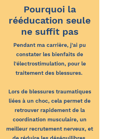
Pourquoi la
rééducation seule
ne suffit pas
Pendant ma carrière, j'ai pu
constater les bienfaits de
l'électrostimulation, pour le
traitement des blessures.
Lors de blessures traumatiques
liées à un choc, cela permet de
retrouver rapidement de la
coordination musculaire, un
meilleur recrutement nerveux, et
de réduire les déséquilibres.