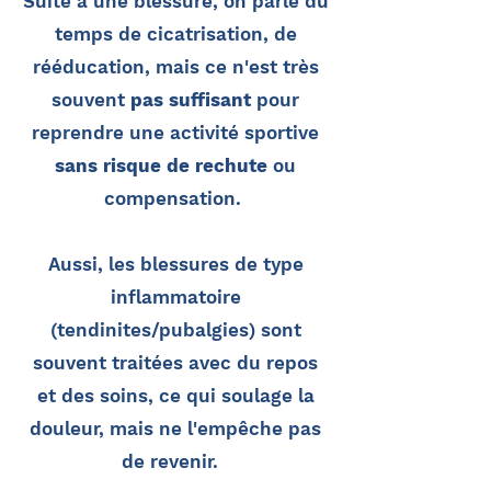
Suite à une blessure, on parle du
temps de cicatrisation, de
rééducation, mais ce n'est très
souvent
pas suffisant
pour
reprendre une activité sportive
sans risque de rechute
ou
compensation.
Aussi, les blessures de type
inflammatoire
(tendinites/pubalgies) sont
souvent traitées avec du repos
et des soins, ce qui soulage la
douleur, mais ne l'empêche pas
de revenir.