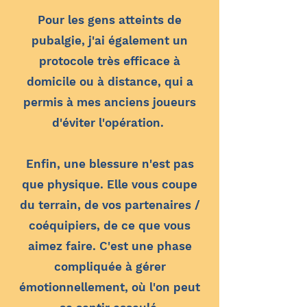
Pour les gens atteints de
pubalgie, j'ai également un
protocole très efficace à
domicile ou à distance, qui a
permis à mes anciens joueurs
d'éviter l'opération.
Enfin, une blessure n'est pas
que physique. Elle vous coupe
du terrain, de vos partenaires /
coéquipiers, de ce que vous
aimez faire. C'est une phase
compliquée à gérer
émotionnellement, où l'on peut