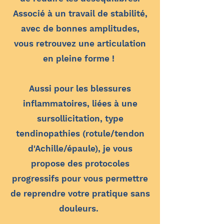
Associé à un travail de stabilité,
avec de bonnes amplitudes,
vous retrouvez une articulation
en pleine forme !
Aussi pour les blessures
inflammatoires, liées à une
sursollicitation, type
tendinopathies (rotule/tendon
d'Achille/épaule), je vous
propose des protocoles
progressifs pour vous permettre
de reprendre votre pratique sans
douleurs.