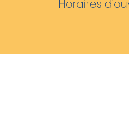
Horaires d'ou