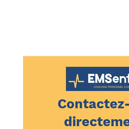
Contactez
directeme