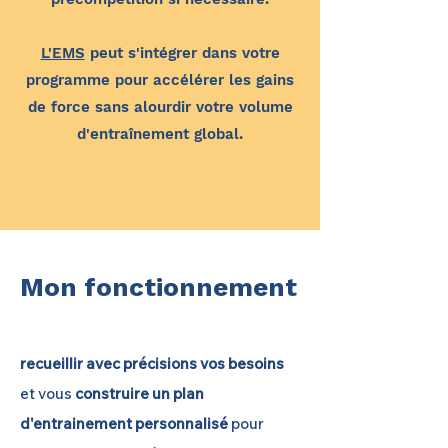
L'EMS
peut s'intégrer dans votre
programme pour accélérer les gains
de force sans alourdir votre volume
d'entraînement global.
Mon fonctionnement
recueillir avec précisions vos besoins
et vous
construire un plan
d'entrainement personnalisé
pour