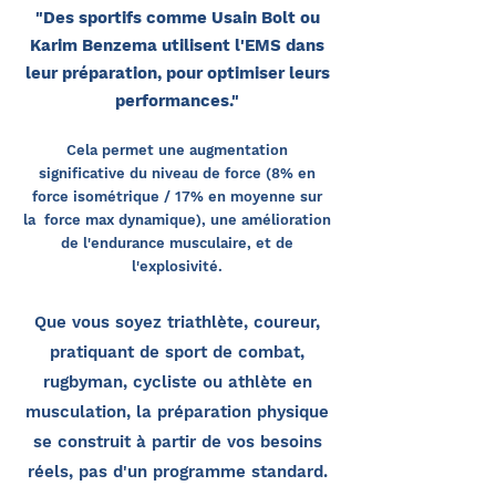
"Des sportifs comme Usain Bolt ou
Karim Benzema utilisent
l'EMS dans
leur préparation
, pour optimiser leurs
performances."
Cela permet une augmentation
significative du niveau de force (8% en
force isométrique / 17% en moyenne sur
la force max dynamique), une amélioration
de l'endurance musculaire, et de
l'explosivité.
Que vous soyez triathlète, coureur,
pratiquant de sport de combat,
rugbyman, cycliste ou athlète en
musculation, la préparation physique
se construit à partir de vos besoins
réels, pas d'un programme standard.