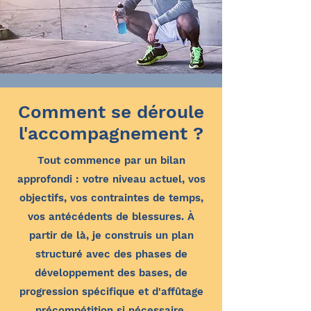
Comment se déroule
l'accompagnement ?
Tout commence par un bilan
approfondi : votre niveau actuel, vos
objectifs, vos contraintes de temps,
vos antécédents de blessures. À
partir de là, je construis un plan
structuré avec des phases de
développement des bases, de
progression spécifique et d'affûtage
précompétition si nécessaire.