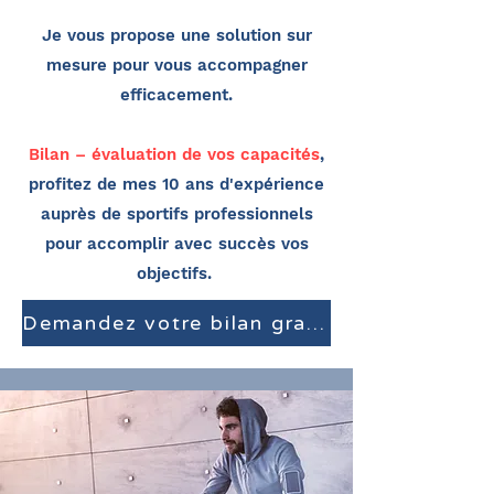
Je vous propose une solution sur
mesure pour vous accompagner
efficacement.
Bilan – évaluation de vos capacités
,
profitez de mes 10 ans d'expérience
auprès de sportifs professionnels
pour accomplir avec succès vos
objectifs.
Demandez votre bilan gratuit (15min)