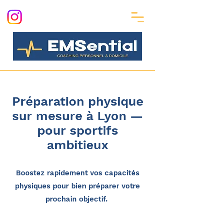
Préparation physique
sur mesure à Lyon —
pour sportifs
ambitieux
Boostez rapidement vos capacités
physiques pour bien préparer votre
prochain objectif.