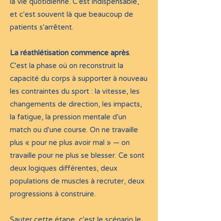
la vie quotidienne. C'est indispensable,
et c'est souvent là que beaucoup de
patients s'arrêtent.
La réathlétisation commence après
.
C'est la phase où on reconstruit la
capacité du corps à supporter à nouveau
les contraintes du sport : la vitesse, les
changements de direction, les impacts,
la fatigue, la pression mentale d'un
match ou d'une course. On ne travaille
plus « pour ne plus avoir mal » — on
travaille pour ne plus se blesser. Ce sont
deux logiques différentes, deux
populations de muscles à recruter, deux
progressions à construire.
Sauter cette étape, c'est le scénario le