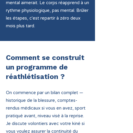
mental aimerait. Le corps réapprend à un
rythme physiologique, pas mental. Brûler
les étapes, c'est repartir à zéro deux
mois plus tard.
Comment se construit
un programme de
réathlétisation ?
On commence par un bilan complet —
historique de la blessure, comptes-
rendus médicaux si vous en avez, sport
pratiqué avant, niveau visé à la reprise.
Je discute volontiers avec votre kiné si
vous voulez assurer la continuité du