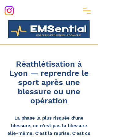
Réathlétisation à
Lyon — reprendre le
sport après une
blessure ou une
opération
La phase la plus risquée d'une
blessure, ce n'est pas la blessure
elle-même. C'est la reprise. C'est ce