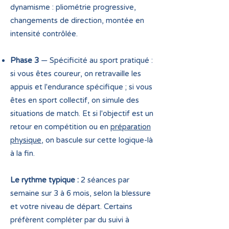
dynamisme : pliométrie progressive,
changements de direction, montée en
intensité contrôlée.
Phase 3
— Spécificité au sport pratiqué :
si vous êtes coureur, on retravaille les
appuis et l'endurance spécifique ; si vous
êtes en sport collectif, on simule des
situations de match. Et si l'objectif est un
retour en compétition ou en
préparation
physique
, on bascule sur cette logique-là
à la fin.
Le rythme typique :
2 séances par
semaine sur 3 à 6 mois, selon la blessure
et votre niveau de départ. Certains
préfèrent compléter par du suivi à