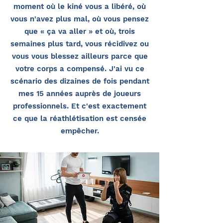
moment où le kiné vous a libéré, où
vous n'avez plus mal, où vous pensez
que « ça va aller » et où, trois
semaines plus tard, vous récidivez ou
vous vous blessez ailleurs parce que
votre corps a compensé. J'ai vu ce
scénario des dizaines de fois pendant
mes 15 années auprès de joueurs
professionnels. Et c'est exactement
ce que la réathlétisation est censée
empêcher.