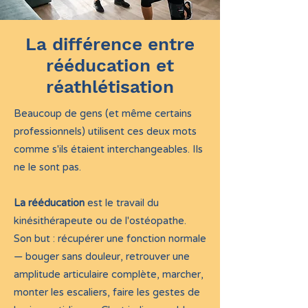
La différence entre
rééducation et
réathlétisation
Beaucoup de gens (et même certains
professionnels) utilisent ces deux mots
comme s'ils étaient interchangeables. Ils
ne le sont pas.
La rééducation
est le travail du
kinésithérapeute ou de l'ostéopathe.
Son but : récupérer une fonction normale
— bouger sans douleur, retrouver une
amplitude articulaire complète, marcher,
monter les escaliers, faire les gestes de