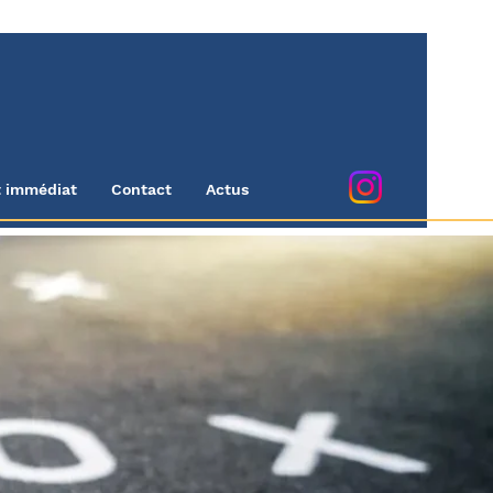
t immédiat
Contact
Actus