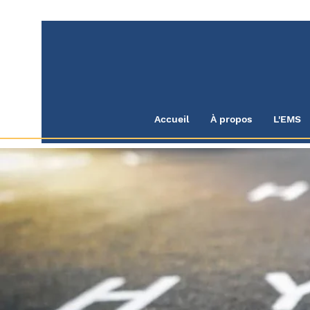
Accueil
À propos
L'EMS