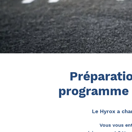
Préparatio
programme s
Le Hyrox a cha
Vous vous ent